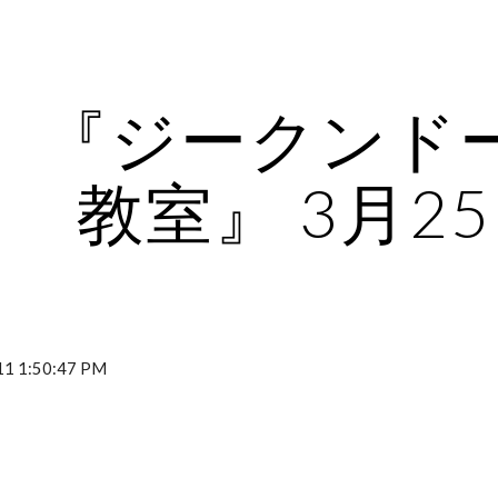
ip to main content
Skip to navigat
『ジークンド
教室』 3月2
1 1:50:47 PM