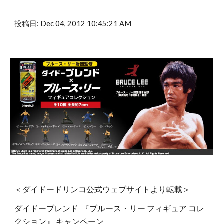
投稿日: Dec 04, 2012 10:45:21 AM
＜ダイドードリンコ公式ウェブサイトより転載＞
ダイドーブレンド 『ブルース・リー フィギュア コレ
クション』 キャンペーン