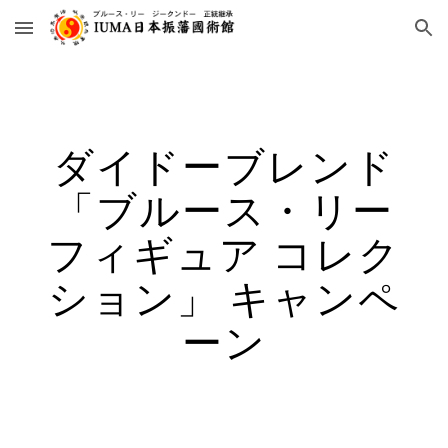
Skip to main content
Skip to navigation
ダイドーブレンド
「ブルース・リー
フィギュア コレク
ション」 キャンペ
ーン