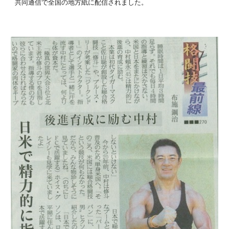
共同通信で全国の地方紙に配信されました。