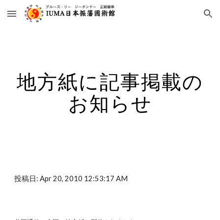
Skip to main content
Skip to navigation
地方紙に記事掲載の
お知らせ
投稿日: Apr 20, 2010 12:53:17 AM