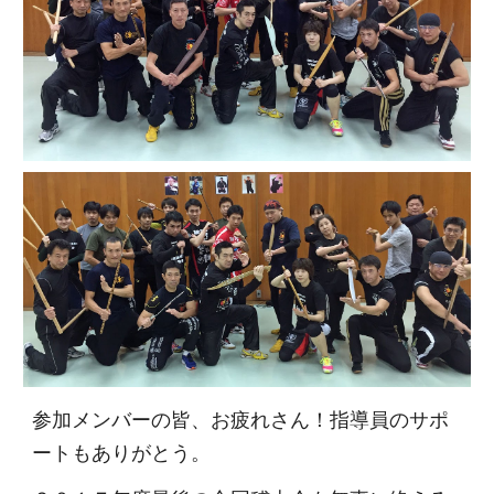
参加メンバーの皆、お疲れさん！指導員のサポ
ートもありがとう。