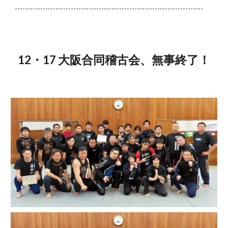
--------------------------------------------------------------------------
12・17 大阪合同稽古会、無事終了！