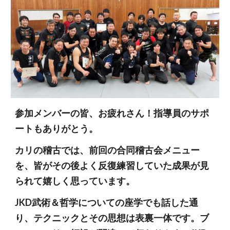
参加メンバーの皆、お疲れさん！指導員のサポ
ートもありがとう。
カリの稽古では、前回の合同稽古会メニュー
を、皆がその後よく反復練習していた成果が見
られて嬉しく思っています。
JKD武術＆哲学についての座学でも話した通
り、テクニックとその思想は表裏一体です。ブ