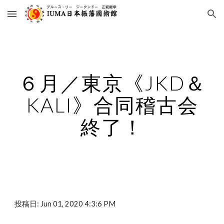
Skip to main content
Skip to navigation
６月／東京《JKD＆
KALI》合同稽古会
終了！
投稿日: Jun 01, 2020 4:3:6 PM