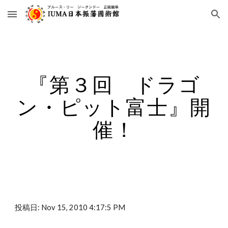
Skip to main content
Skip to navigation
『第３回 ドラゴ
ン・ピット富士』開
催！
投稿日: Nov 15, 2010 4:17:5 PM