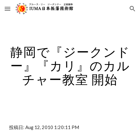
Skip to main content
Skip to navigation
静岡で『ジークンド
ー』『カリ』のカル
チャー教室 開始
投稿日: Aug 12, 2010 1:20:11 PM