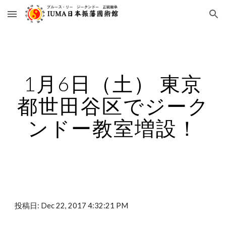
Skip to main content
Skip to navigation
1月6日（土） 東京
都世田谷区でジーク
ンドー教室増設！
投稿日: Dec 22, 2017 4:32:21 PM