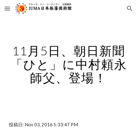
Skip to main content
Skip to navigation
11月5日、朝日新聞
「ひと」に中村頼永
師父、登場！
投稿日: Nov 03, 2016 5:33:47 PM