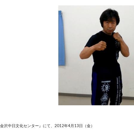
金沢中日文化センター』にて、2012年4月13日（金）