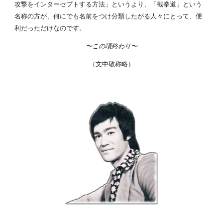
攻撃をインターセプトする方法」というより、「截拳道」という
名称の方が、何にでも名前をつけ分類したがる人々にとって、便
利だっただけなのです。
〜この項終わり〜
（文中敬称略）