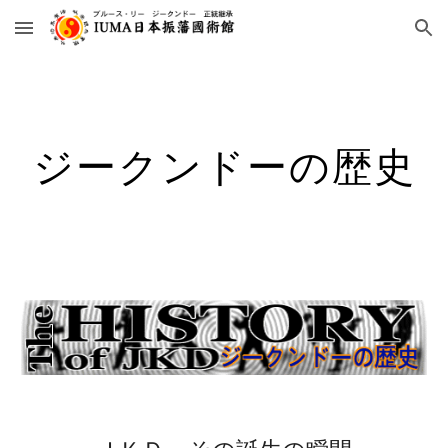
Skip to main content
Skip to navigation
ジークンドーの歴史