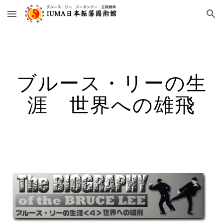
Skip to main content
Skip to navigation
ブルース・リーの生
涯 世界への雄飛