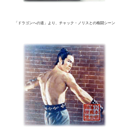
「ドラゴンへの道」より、チャック・ノリスとの格闘シーン