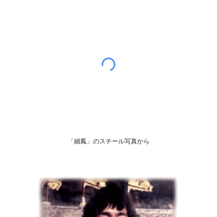
「細鳳」のスチール写真から