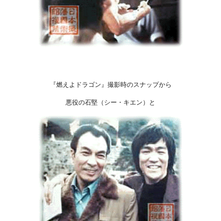
『燃えよドラゴン』撮影時のスナップから
悪役の石堅（シー・キエン）と