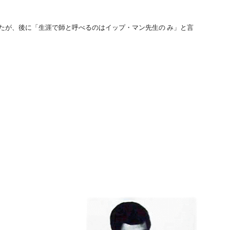
たが、後に「生涯で師と呼べるのはイップ・マン先生の み」と言