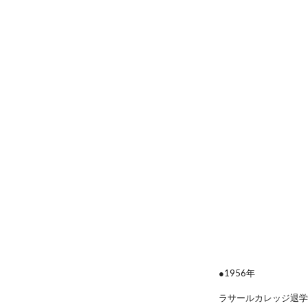
●1956年
ラサールカレッジ退学