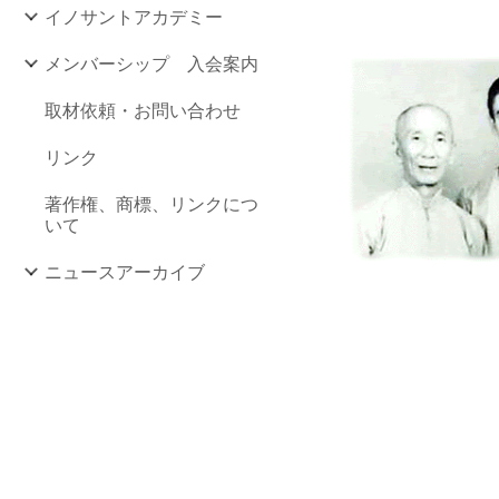
イノサントアカデミー
メンバーシップ 入会案内
取材依頼・お問い合わせ
リンク
著作権、商標、リンクにつ
いて
ニュースアーカイブ