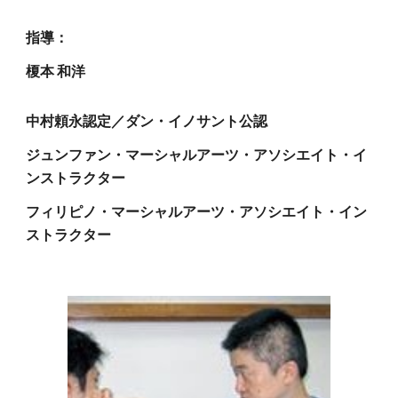
指導：
榎本 和洋
中村頼永認定／ダン・イノサント公認
ジュンファン・マーシャルアーツ・アソシエイト・イ
ンストラクター
フィリピノ・マーシャルアーツ・アソシエイト・イン
ストラクター