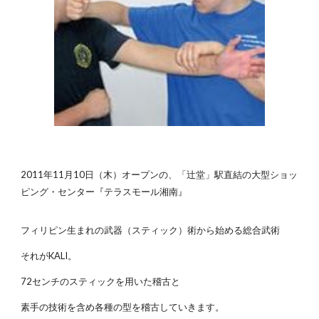
2011年11月10日（木）オープンの、「辻堂」駅直結の大型ショッ
ピング・センター『テラスモール湘南』
フィリピン生まれの武器（スティック）術から始める総合武術
それがKALI。
72センチのスティックを用いた稽古と
素手の技術を含め各種の型を稽古していきます。