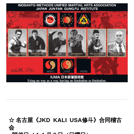
☆ 名古屋《JKD KALI USA修斗》合同稽古
会