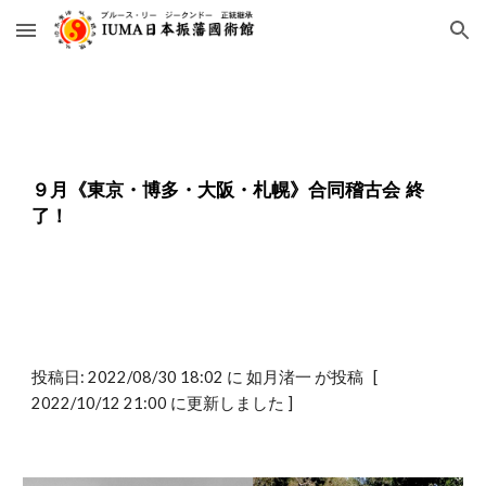
Skip to main content
Skip to navigation
９月《東京・博多・大阪・札幌》合同稽古会 終
了！
投稿日:
2022/08/30 18:02 に 如月渚一 が投稿 [
2022/10/12 21:00 に更新しました ]