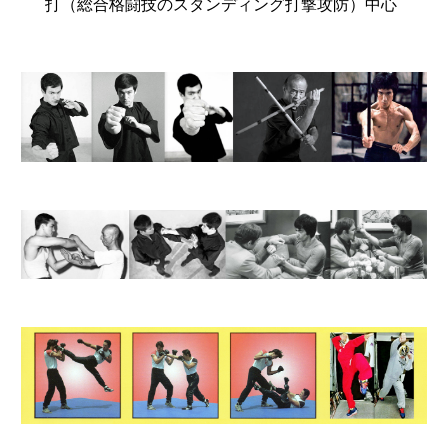
打（総合格闘技のスタンディング打撃攻防）中心