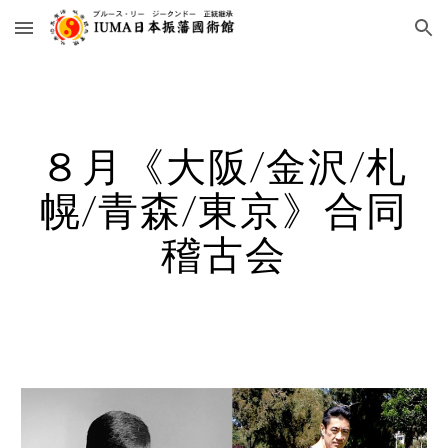
Skip to main content
Skip to navigation
８月《大阪/金沢/札
幌/青森/東京》合同
稽古会