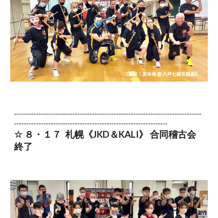
-----------------------------------------------------------------------------
---------------------------------------------------------------
☆ ８・１
７
札幌
《JKD＆KALI》 合同稽古会
終了