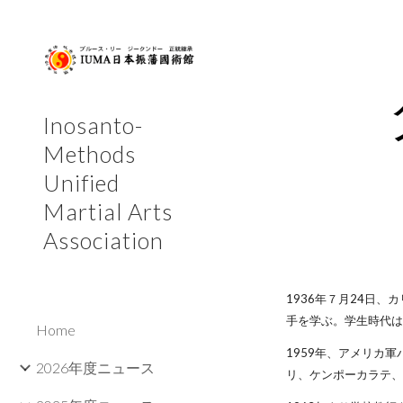
Sk
Inosanto-
Methods
Unified
Martial Arts
Association
1936年７月24日
手を学ぶ。学生時代は
Home
1959年、アメリカ
2026年度ニュース
リ、ケンポーカラテ